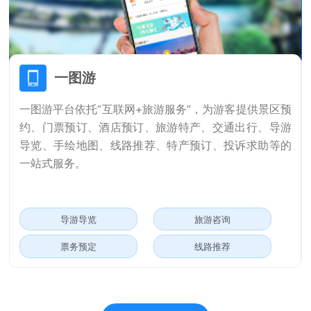
一图游
一图游平台依托“互联网+旅游服务”，为游客提供景区预
约、门票预订、酒店预订、旅游特产、交通出行、导游
导览、手绘地图、线路推荐、特产预订、投诉求助等的
一站式服务。
导游导览
旅游咨询
票务预定
线路推荐