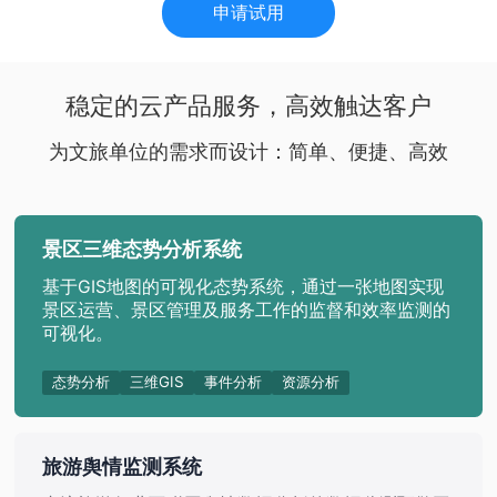
申请试用
稳定的云产品服务，高效触达客户
为文旅单位的需求而设计：简单、便捷、高效
景区三维态势分析系统
基于GIS地图的可视化态势系统，通过一张地图实现
景区运营、景区管理及服务工作的监督和效率监测的
可视化。
态势分析
三维GIS
事件分析
资源分析
旅游舆情监测系统