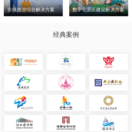
全域旅游综合解决方案
数字化景区建设解决方案
经典案例