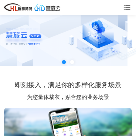
即刻接入，满足你的多样化服务场景
为您量体裁衣，贴合您的业务场景