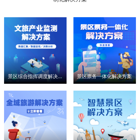
景区综合指挥调度解决方案
景区票务一体化解决方案