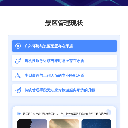
景区管理现状
户外环境与资源配置存在矛盾
随机性服务诉求与即时响应存在矛盾
类型事件与工作人员的专业匹配矛盾
传统管理手段无法应对旅游服务形势的升级