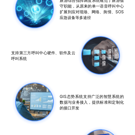
旅游综合指挥调度系统规范了旅游值
守职能，从原来的单一语音呼叫中心
扩展到应对现场、网络、舆情、SOS
应急设备等多途径
支持第三方呼叫中心硬件、软件及云
呼叫系统
GIS态势系统支持广泛的智慧系统的
数据与业务接入，提供标准和定制化
的接口开发