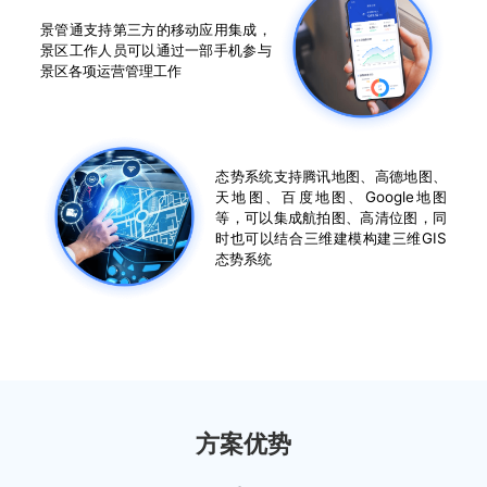
景管通支持第三方的移动应用集成，
景区工作人员可以通过一部手机参与
景区各项运营管理工作
态势系统支持腾讯地图、高德地图、
天地图、百度地图、Google地图
等，可以集成航拍图、高清位图，同
时也可以结合三维建模构建三维GIS
态势系统
方案优势