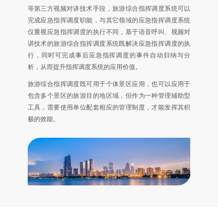
等第三方视频对讲技术手段，旅游综合指挥调度系统可以
完成应急指挥调度职能，与其它领域的应急指挥调度系统
仅重视应急指挥调度的执行不同，基于语音呼叫、视频对
讲技术的旅游综合指挥调度系统既解决应急指挥调度的执
行，同时可完成事后应急指挥调度的事件自动归纳与分
析，从而提升指挥调度系统的应用价值。
旅游综合指挥调度既可用于个体景区应用，也可以应用于
包含多个景区的旅游目的地区域，但作为一种管理辅助型
工具，需要使用单位配套相应的管理制度，才能发挥其积
极的效能。