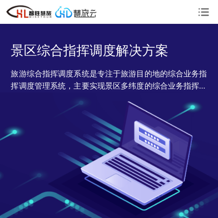
景区综合指挥调度解决方案
旅游综合指挥调度系统是专注于旅游目的地的综合业务指
挥调度管理系统，主要实现景区多纬度的综合业务指挥调
度、景区运营可视化管理、景区管理及服务工作的监督和
效率监测等功能。