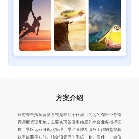
方案介绍
旅游综合指挥调度系统是专注于旅游目的地的综合业务指
挥调度管理系统，主要实现景区多纬度的综合业务指挥调
度、景区运营可视化管理、景区管理及服务工作的监督和
效率监测等功能。结合语音呼叫系统（软、硬件）、微信