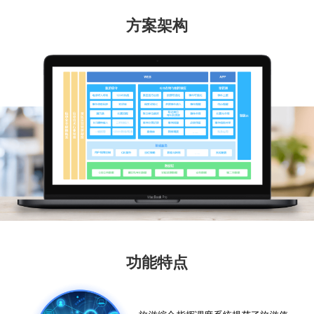
方案架构
功能特点